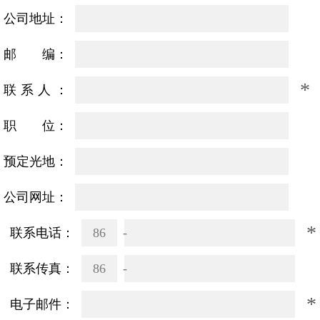
公司地址：
邮 编：
*
联系人：
职 位：
预定光地：
公司网址：
*
联系电话：
86
联系传真：
86
*
电子邮件：