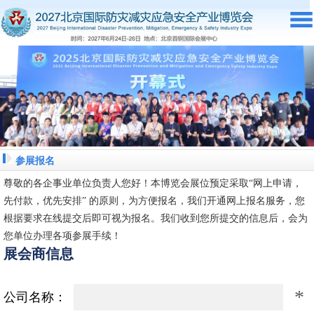
参展报名
尊敬的各企事业单位负责人您好！本博览会展位预定采取“网上申请，
先付款，优先安排” 的原则，为方便报名，我们开通网上报名服务，您
根据要求在线提交后即可视为报名。我们收到您所提交的信息后，会为
您单位办理各项参展手续！
展会商信息
*
公司名称：