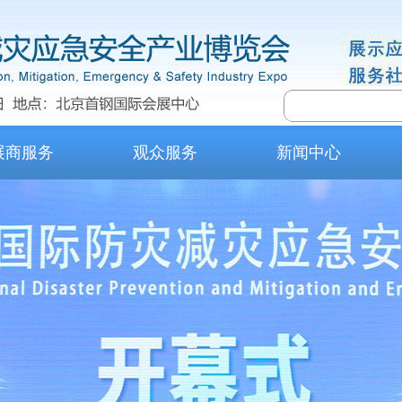
展商服务
观众服务
新闻中心