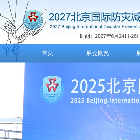
首页
展会概况