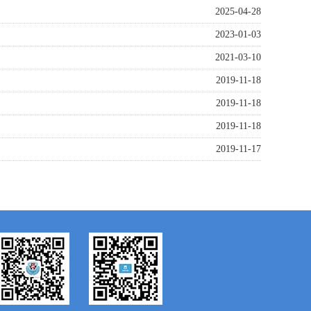
2025-04-28
2023-01-03
2021-03-10
2019-11-18
2019-11-18
2019-11-18
2019-11-17