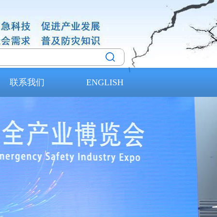
联系我们
ENGLISH