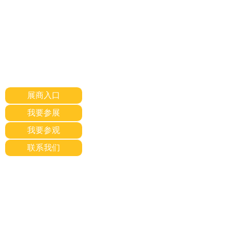
展商入口
我要参展
我要参观
联系我们