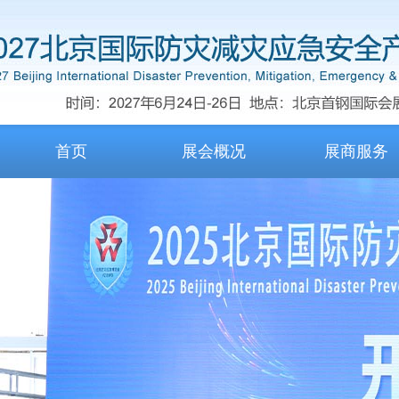
首页
展会概况
展商服务