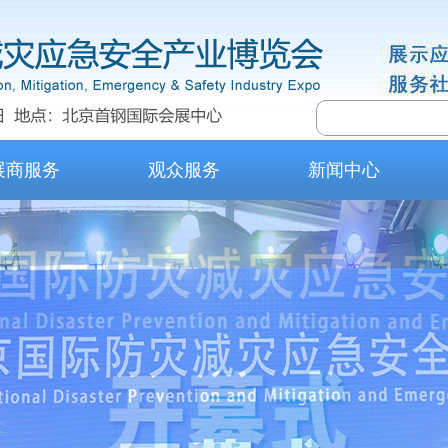
展商服务
观众服务
新闻中心