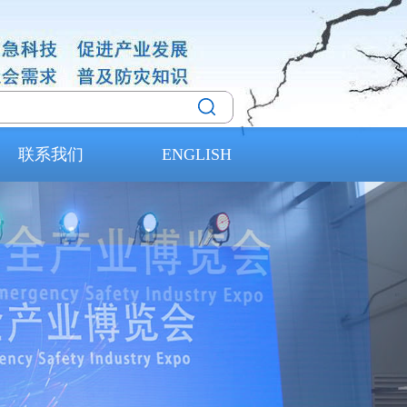
联系我们
ENGLISH