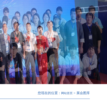
您现在的位置：
> 展会图库
网站首页