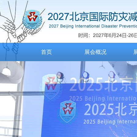
首页
展会概况