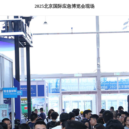
2025北京国际应急博览会现场