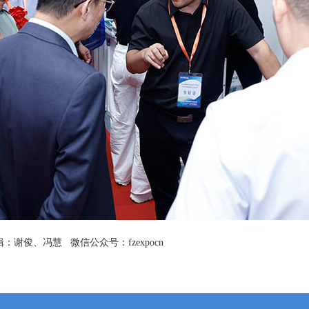
俊、冯慧 微信公众号：fzexpocn