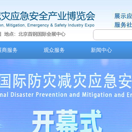
展商服务
观众服务
新闻中心