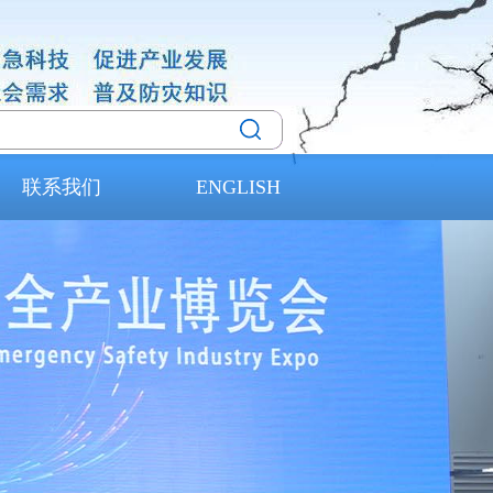
联系我们
ENGLISH