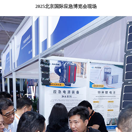
2025北京国际应急博览会现场