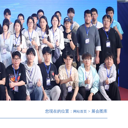
您现在的位置：
> 展会图库
网站首页