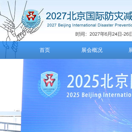
首页
展会概况