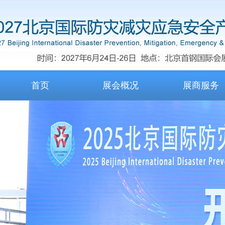
首页
展会概况
展商服务