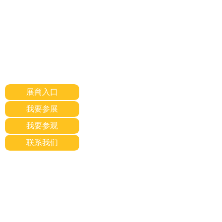
展商入口
我要参展
我要参观
联系我们