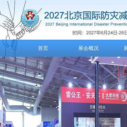
首页
展会概况