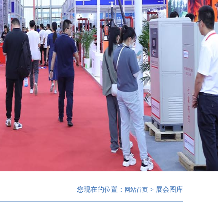
您现在的位置：
> 展会图库
网站首页