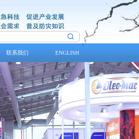
联系我们
ENGLISH