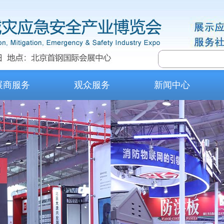
展商服务
观众服务
新闻中心