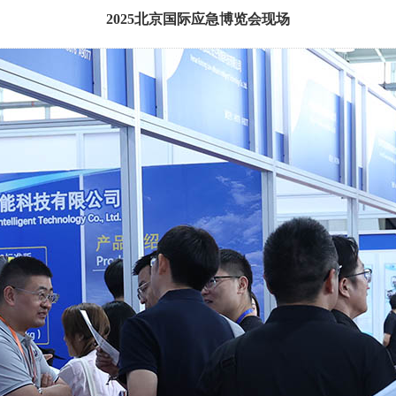
2025北京国际应急博览会现场