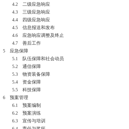
4.2 二级应急响应
4.3 三级应急响应
4.4 四级应急响应
4.5 信息报送和发布
4.6 应急响应调整及终止
4.7 善后工作
5 应急保障
5.1 队伍保障和社会动员
5.2 通信保障
5.3 物资装备保障
5.4 资金保障
5.5 科技保障
6 预案管理
6.1 预案编制
6.2 预案演练
6.3 宣传与培训
6.4 责任与奖惩