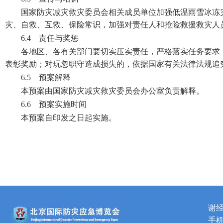
国家防灾减灾救灾委员会相关成员单位加强低温雨雪冰冻
灾、自救、互救、保险常识，加强对责任人和抢险救援救灾人
6.4 责任与奖惩
各地区、各有关部门要切实压实责任，严格落实任务要求
表彰奖励；对玩忽职守造成损失的，依据国家有关法律法规追
6.5 预案解释
本预案由国家防灾减灾救灾委员会办公室负责解释。
6.6 预案实施时间
本预案自印发之日起实施。
谢
手机