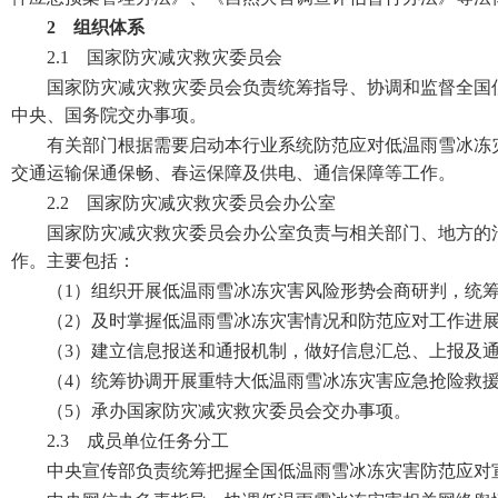
2 组织体系
2.1 国家防灾减灾救灾委员会
国家防灾减灾救灾委员会负责统筹指导、协调和监督全国
中央、国务院交办事项。
有关部门根据需要启动本行业系统防范应对低温雨雪冰冻
交通运输保通保畅、春运保障及供电、通信保障等工作。
2.2 国家防灾减灾救灾委员会办公室
国家防灾减灾救灾委员会办公室负责与相关部门、地方的
作。主要包括：
（1）组织开展低温雨雪冰冻灾害风险形势会商研判，统
（2）及时掌握低温雨雪冰冻灾害情况和防范应对工作进
（3）建立信息报送和通报机制，做好信息汇总、上报及
（4）统筹协调开展重特大低温雨雪冰冻灾害应急抢险救
（5）承办国家防灾减灾救灾委员会交办事项。
2.3 成员单位任务分工
中央宣传部负责统筹把握全国低温雨雪冰冻灾害防范应对