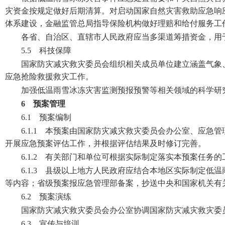
灾资金按规定做好后期清算。对启动国家自然灾害救助应急响
体系建设，金融监管总局指导保险机构做好理赔和给付服务工
各省、自治区、直辖市人民政府应当多渠道筹措资金，用
5.5 科技保障
国家防灾减灾救灾委员会组织相关成员单位建立涵盖气象
应急抢险救援救灾工作。
加强低温雨雪冰冻灾害监测预报预警等相关领域的科学研
6 预案管理
6.1 预案编制
6.1.1 本预案由国家防灾减灾救灾委员会办公室、应
开展应急预案评估工作，并根据评估结果及时修订完善。
6.1.2 有关部门和单位可根据实际制定落实本预案任
6.1.3 县级以上地方人民政府应结合本地区实际制定
等内容；省级预案报应急管理部备案，抄送中央和国家机关有
6.2 预案演练
国家防灾减灾救灾委员会办公室协调国家防灾减灾救灾委
6.3 宣传与培训