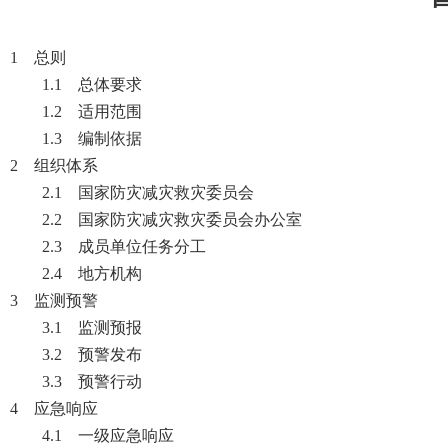
1 总则
1.1 总体要求
1.2 适用范围
1.3 编制依据
2 组织体系
2.1 国家防灾减灾救灾委员会
2.2 国家防灾减灾救灾委员会办公室
2.3 成员单位任务分工
2.4 地方机构
3 监测预警
3.1 监测预报
3.2 预警发布
3.3 预警行动
4 应急响应
4.1 一级应急响应