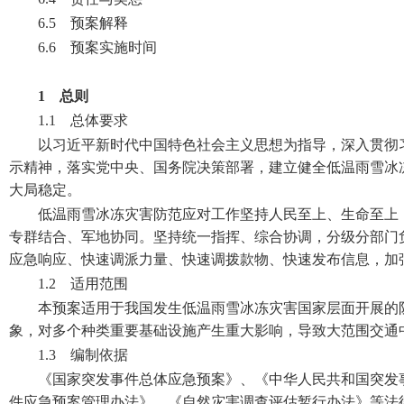
6.5 预案解释
6.6 预案实施时间
1 总则
1.1 总体要求
以习近平新时代中国特色社会主义思想为指导，深入贯彻
示精神，落实党中央、国务院决策部署，建立健全低温雨雪冰
大局稳定。
低温雨雪冰冻灾害防范应对工作坚持人民至上、生命至上
专群结合、军地协同。坚持统一指挥、综合协调，分级分部门
应急响应、快速调派力量、快速调拨款物、快速发布信息，加
1.2 适用范围
本预案适用于我国发生低温雨雪冰冻灾害国家层面开展的
象，对多个种类重要基础设施产生重大影响，导致大范围交通
1.3 编制依据
《国家突发事件总体应急预案》、《中华人民共和国突发
件应急预案管理办法》、《自然灾害调查评估暂行办法》等法