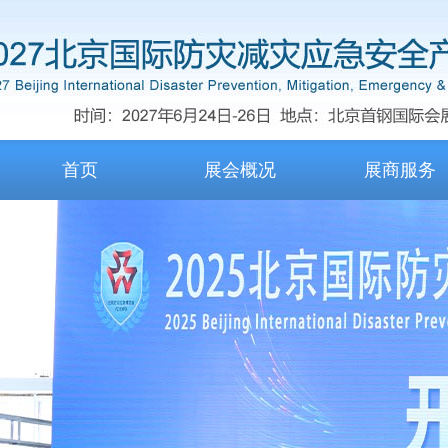
首页
展会概况
展商服务