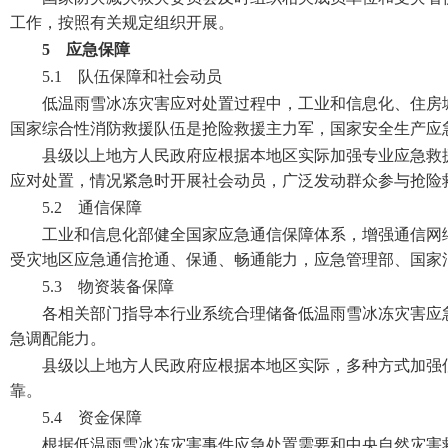
工作，按照有关规定组织开展。
5 应急保障
5.1 队伍保障和社会动员
低温雨雪冰冻灾害应对处置过程中，工业和信息化、住房
国家综合性消防救援队伍是抢险救援主力军，国家安全生产应
县级以上地方人民政府应根据本地区实际加强专业应急救
应对处置，情况紧急时开展社会动员，广泛发动群众参与抢险
5.2 通信保障
工业和信息化部健全国家应急通信保障体系，增强通信网
受灾地区应急通信抢通、保通、畅通能力，应急管理部、国家
5.3 物资装备保障
各相关部门指导本行业系统合理储备低温雨雪冰冻灾害应
急调配能力。
县级以上地方人民政府应根据本地区实际，多种方式加强
靠。
5.4 资金保障
根据低温雨雪冰冻灾害事件应急处置需要和中央自然灾害