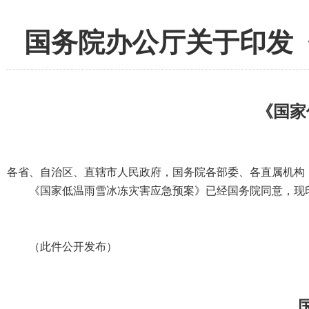
国务院办公厅关于印发
《国家
各省、自治区、直辖市人民政府，国务院各部委、各直属机构
《国家低温雨雪冰冻灾害应急预案》已经国务院同意，现
（此件公开发布）