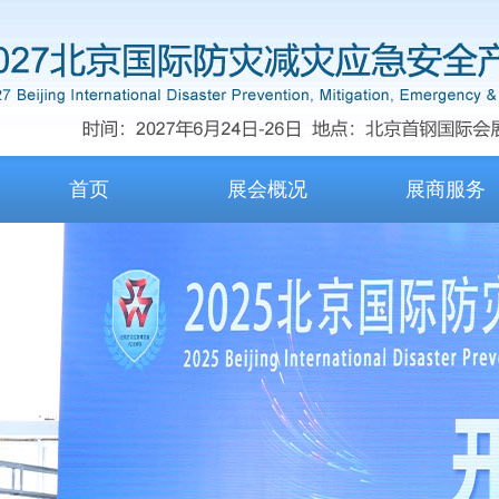
首页
展会概况
展商服务