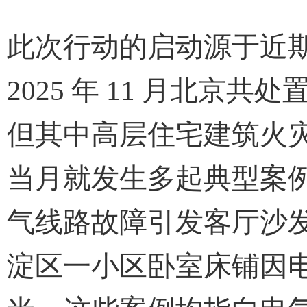
此次行动的启动源于近
2025 年 11 月北京
但其中高层住宅建筑火灾
当月就发生多起典型案例，
气线路故障引发客厅沙发起火
淀区一小区卧室床铺因电