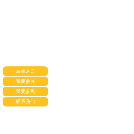
展商入口
我要参展
我要参观
联系我们