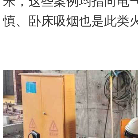
米，这些案例均指向电
慎、卧床吸烟也是此类