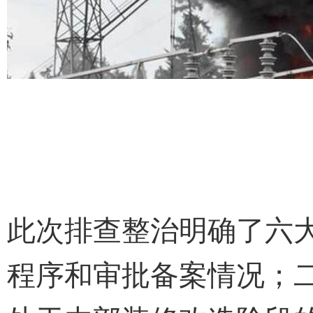
此次排查整治明确了六
程序和审批备案情况；