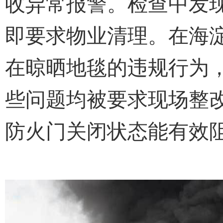
收异常报警。检查中发
即要求物业清理。在海淀
在晾晒地毯的违规行为
些问题均被要求现场整
防火门关闭状态能有效