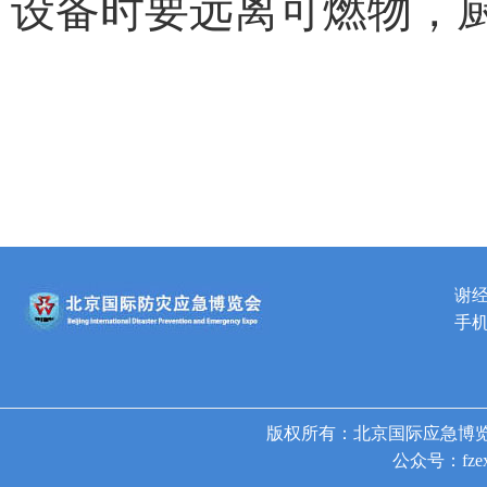
设备时要远离可燃物，
谢
手机
版权所有：北京国际应急博览
公众号：fzex