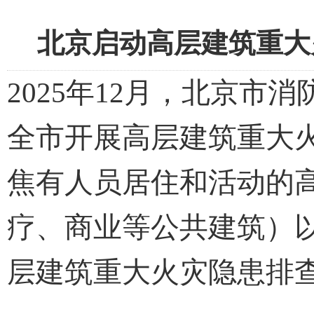
北京启动高层建筑重大火
2025
年12月，北京市消防
全市开展高层建筑重大
焦有人员居住和活动的
疗、商业等公共建筑）
层建筑重大火灾隐患排