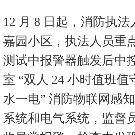
12
月 8 日起，消防执
嘉园小区，执法人员重
测试中报警器触发后中
室 “双人 24 小时值班
水一电” 消防物联网感
系统和电气系统，监督员