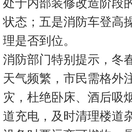
处于内部装修改造阶段
状态；五是消防车登高
理是否到位。
消防部门特别提示，冬
天气频繁，市民需格外
灾，杜绝卧床、酒后吸
道充电，及时清理楼道