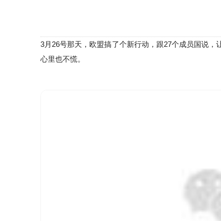
3月26号那天，欧盟搞了个新行动，跟27个成员国说
心里也不慌。