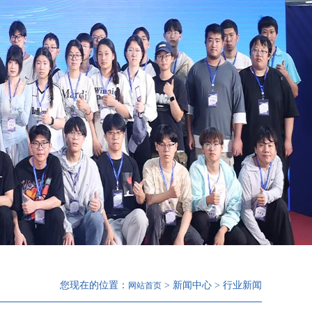
您现在的位置：
> 新闻中心 > 行业新闻
网站首页