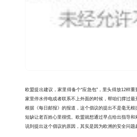
欧盟提出建议，家里得备个“应急包”，里头得放12
家里停水停电或者联系不上外面的时候，帮咱们撑过最
根据《每日邮报》的报道，这个倡议的提出不是毫无根据
短缺让老百姓心里很慌。欧盟就想通过早点给出指导和
说到提出这个倡议的原因，其实是因为欧洲的安全问题