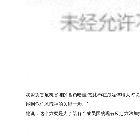
欧盟负责危机管理的官员哈佳·拉比布在跟媒体聊天时
碰到危机就慌神的关键一步。”
她说，这个方案是为了给各个成员国的现有应急方法加