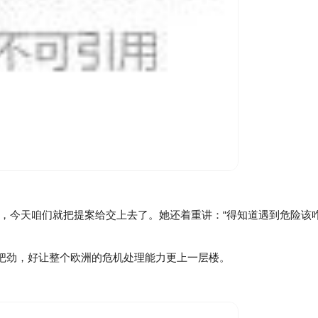
说，今天咱们就把提案给交上去了。她还着重讲：“得知道遇到危险该
把劲，好让整个欧洲的危机处理能力更上一层楼。