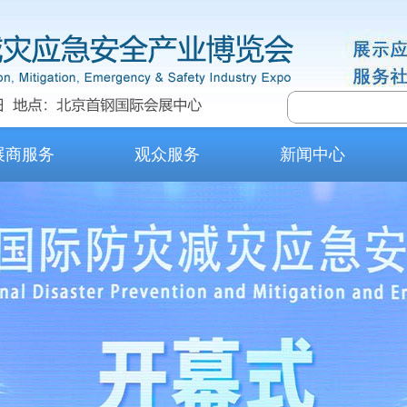
展商服务
观众服务
新闻中心