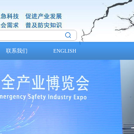
联系我们
ENGLISH