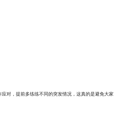
咋应对，提前多练练不同的突发情况，这真的是避免大家