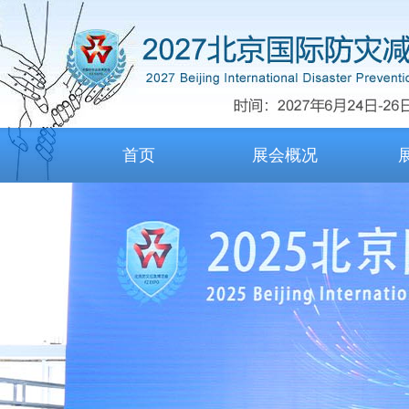
首页
展会概况