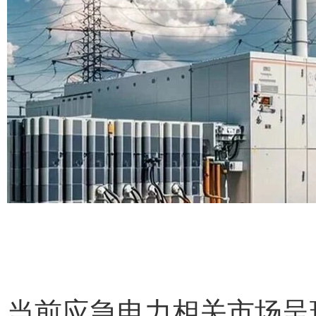
当前应急电力相关市场呈