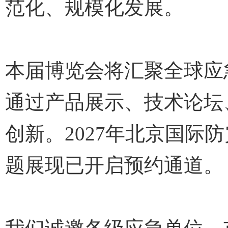
范化、规模化发展。
本届博览会将汇聚全球应
通过产品展示、技术论坛
创新。2027年北京国
题展现已开启预约通道。