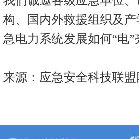
我们诚邀各级应急单位、
构、国内外救援组织及产
急电力系统发展如何“电
来源：应急安全科技联盟
谢