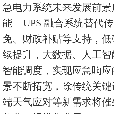
急电力系统未来发展前景
能 + UPS 融合系统
免、财政补贴等支持，低
续提升，大数据、人工智
智能调度，实现应急响应
景不断拓宽，除传统关键
端天气应对等新需求将催