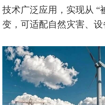
技术广泛应用，实现从 “被
变，可适配自然灾害、设