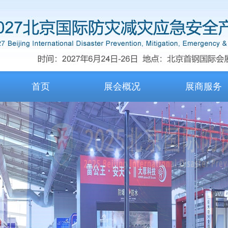
首页
展会概况
展商服务