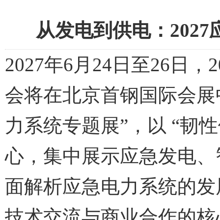
从发电到供电：202
2027年6月24日至26
会将在北京首钢国际会展
力系统专题展”，以 “韧
心，集中展示应急发电、
面解析应急电力系统的发
技术交流与商业合作的核