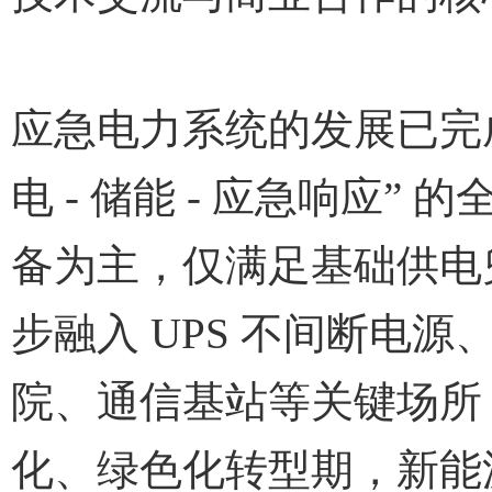
应急电力系统的发展已完成多
电 - 储能 - 应急响应
备为主，仅满足基础供电
步融入 UPS 不间断电
院、通信基站等关键场所
化、绿色化转型期，新能