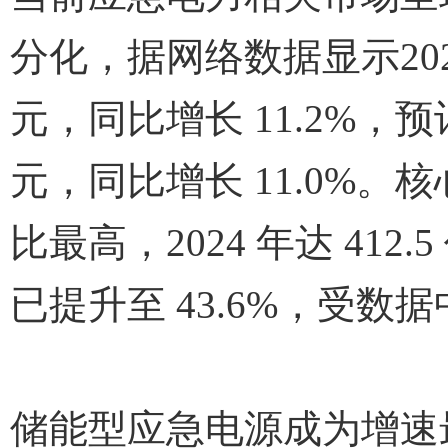
分化，据网络数据显示202
元，同比增长 11.2%，预计 
元，同比增长 11.0%。
比最高，2024 年达 41
已提升至 43.6%，受
储能型应急电源成为增速最快