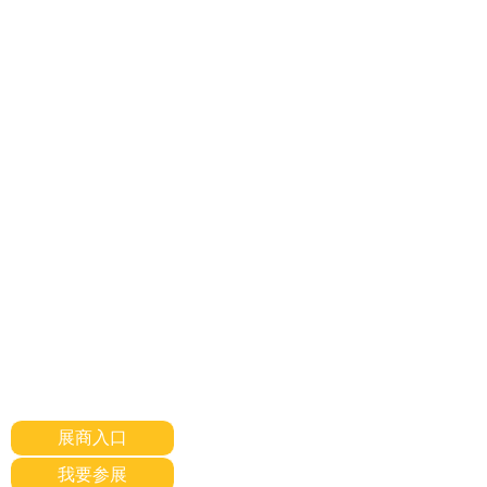
展商入口
我要参展