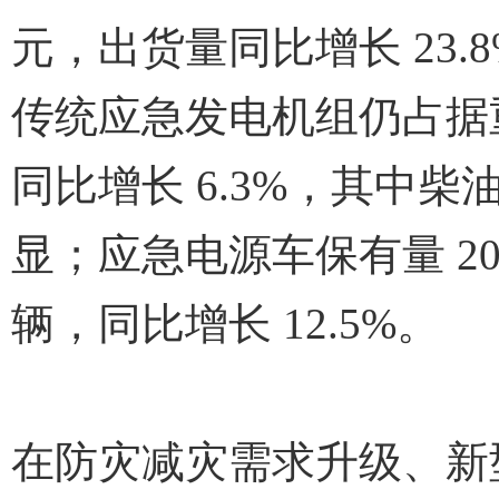
元，出货量同比增长 23.8
传统应急发电机组仍占据重要
同比增长 6.3%，其中
显；应急电源车保有量 2024 
辆，同比增长 12.5%。
在防灾减灾需求升级、新