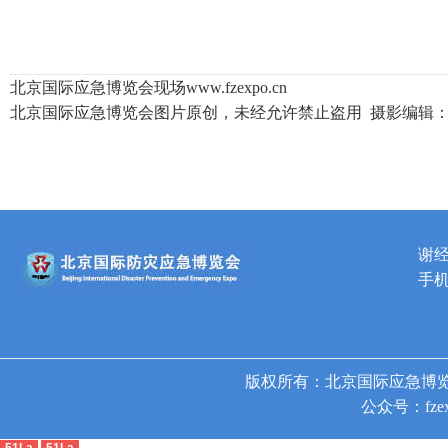
北京国际应急博览会现场www.fzexpo.cn
北京国际应急博览会图片原创，未经允许禁止盗用 摄影编辑：谢俊
谢
手机
版权所有：北京国际应急博览
公众号：fzex
51La
51La