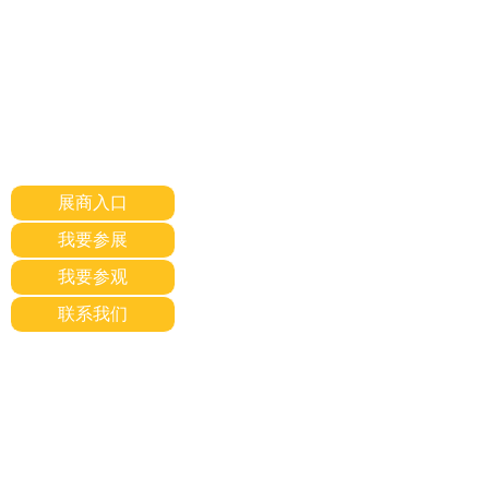
展商入口
我要参展
我要参观
联系我们