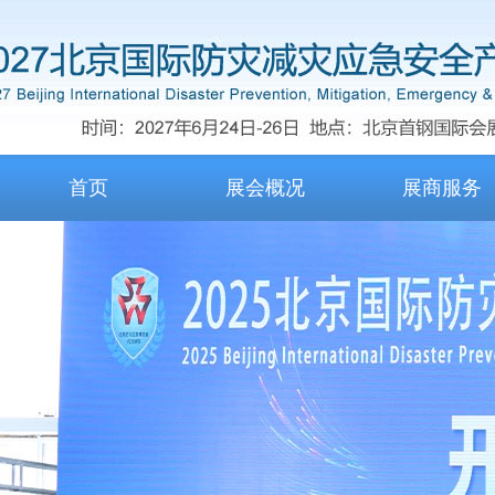
首页
展会概况
展商服务