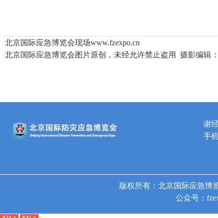
北京国际应急博览会现场www.fzexpo.cn
北京国际应急博览会图片原创，未经允许禁止盗用 摄影编辑：谢俊
谢
手机
版权所有：北京国际应急博览
公众号：fzex
51La
51La