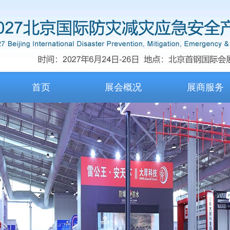
首页
展会概况
展商服务