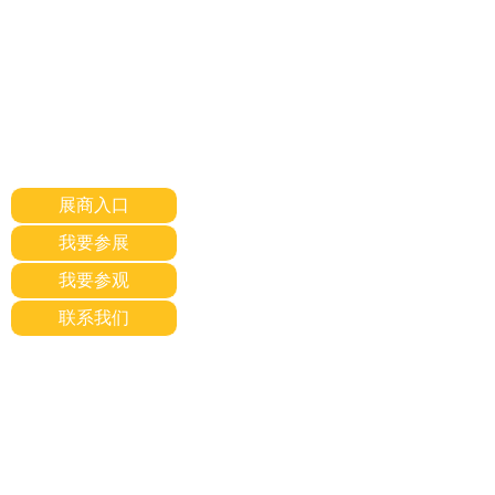
展商入口
我要参展
我要参观
联系我们