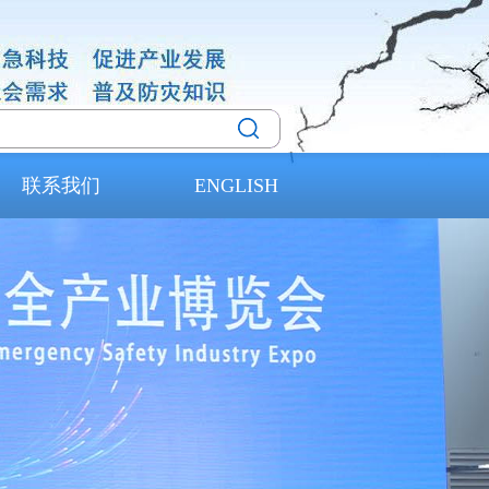
联系我们
ENGLISH