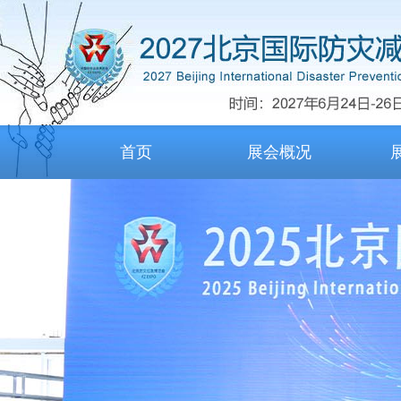
首页
展会概况