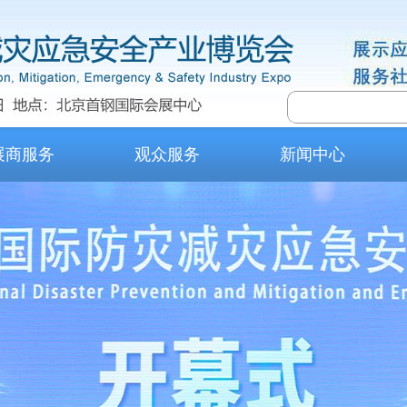
展商服务
观众服务
新闻中心