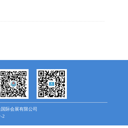
圣国际会展有限公司
-2