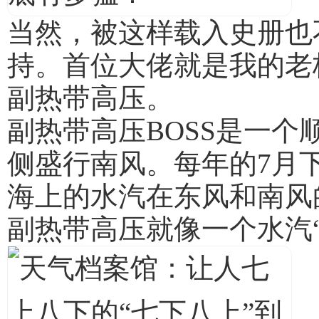
当然，被这样载入史册也
持。首位大佬就是我的老
副热带高压。
副热带高压BOSS是一
侧盛行南风。每年的7月下
海上的水汽在东风和南风
副热带高压就像一个水汽