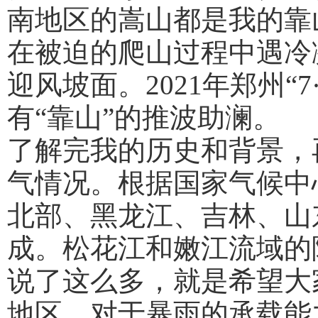
南地区的嵩山都是我的靠
在被迫的爬山过程中遇冷
迎风坡面。2021年郑州“7·
有“靠山”的推波助澜。
了解完我的历史和背景，
气情况。根据国家气候中
北部、黑龙江、吉林、山
成。松花江和嫩江流域的
说了这么多，就是希望大
地区，对于暴雨的承载能