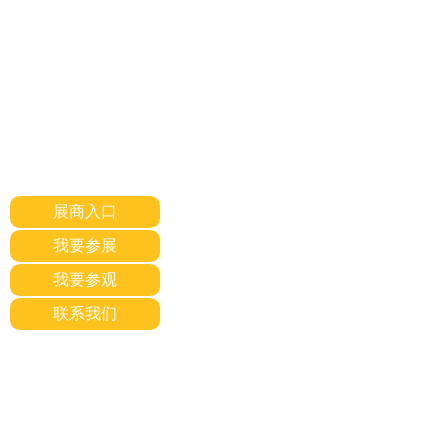
展商入口
我要参展
我要参观
联系我们