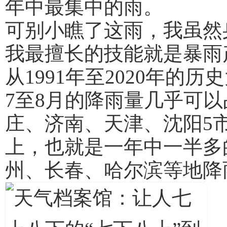
年中最集中的雨。
可别小瞧了这雨，我虽然
我最擅长的技能就是暴雨
从1991年至2020年
7至8月的降雨量几乎可
庄、济南、天津、沈阳5
上，也就是一年中一半多
州、长春、哈尔滨等地降