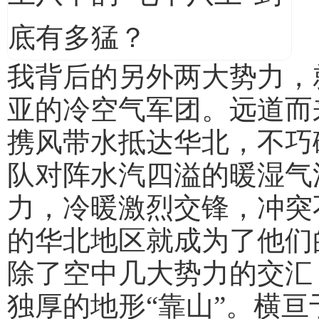
我背后的另外两大势力，
亚的冷空气军团。远道而
携风带水抵达华北，不巧
队对阵水汽四溢的暖湿气
力，冷暖激烈交锋，冲突
的华北地区就成为了他们
除了空中几大势力的交汇
独厚的地形“靠山”。横