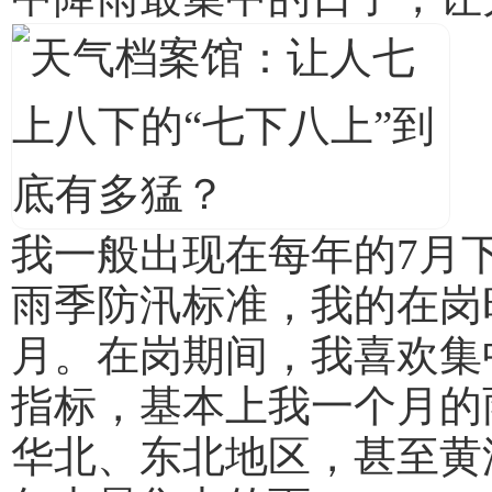
我一般出现在每年的7月
雨季防汛标准，我的在岗
月。在岗期间，我喜欢集
指标，基本上我一个月的
华北、东北地区，甚至黄