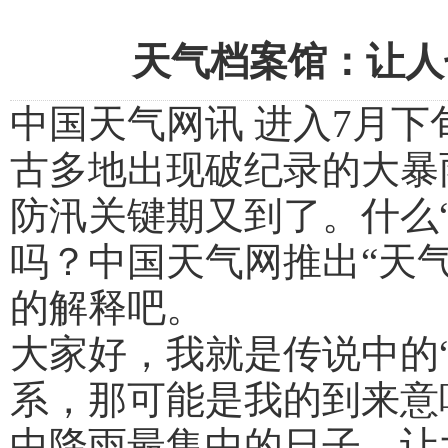
天气档案馆：让人
中国天气网讯 进入7月
古多地出现破纪录的大暴
防汛关键期又到了。什么“
吗？中国天气网推出“天气
的解释吧。
大家好，我就是传说中的“
系，那可能是我的到来意
中降雨最集中的日子，让