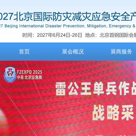
首页
展会概况
展商服务