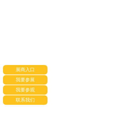
展商入口
我要参展
我要参观
联系我们