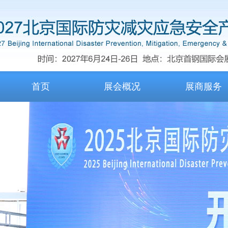
首页
展会概况
展商服务