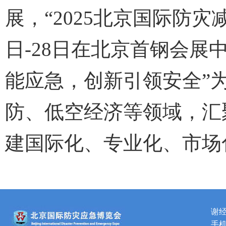
展，“2025北京国际防灾
日-28日在北京首钢会展
能应急，创新引领安全”
防、低空经济等领域，汇
建国际化、专业化、市场
谢
手机