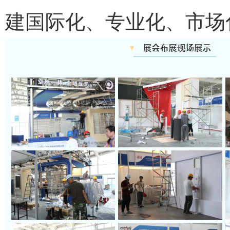
建国际化、专业化、市场