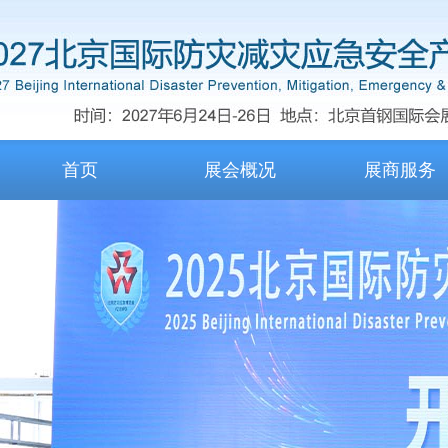
首页
展会概况
展商服务