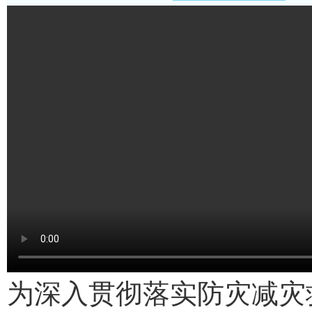
为深入贯彻落实防灾减灾