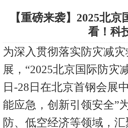
【重磅来袭】2025北
看！科
为深入贯彻落实防灾减灾
展，“2025北京国际防灾
日-28日在北京首钢会展
能应急，创新引领安全”
防、低空经济等领域，汇