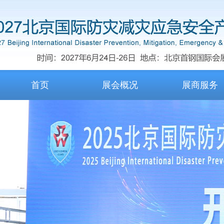
首页
展会概况
展商服务