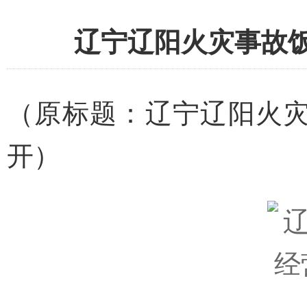
辽宁辽阳火灾事故
（原标题：辽宁辽阳火灾
开）