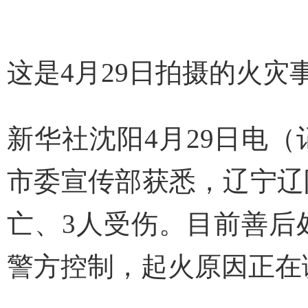
这是4月29日拍摄的火灾
新华社沈阳4月29日电
市委宣传部获悉，辽宁辽
亡、3人受伤。目前善后
警方控制，起火原因正在