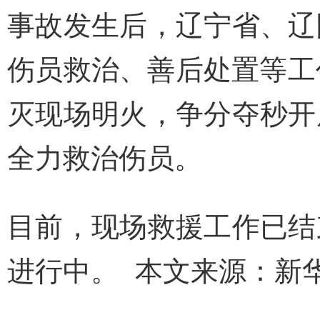
事故发生后，辽宁省、辽
伤员救治、善后处置等工
灭现场明火，争分夺秒开
全力救治伤员。
目前，现场救援工作已结
进行中。
本文来源：新华