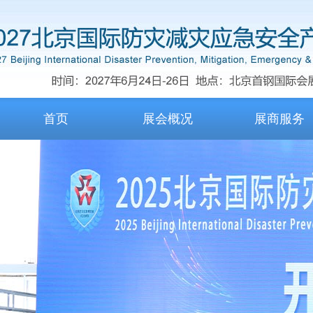
首页
展会概况
展商服务