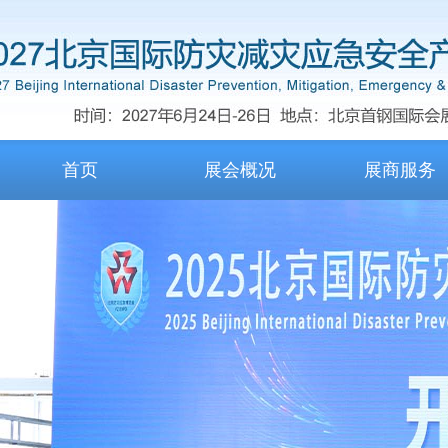
首页
展会概况
展商服务