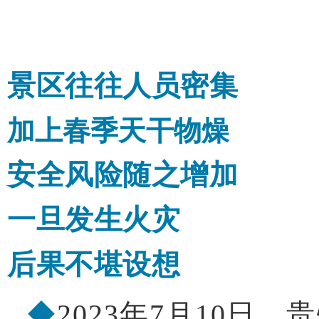
景区往往人员密集
加上春季天干物燥
安全风险随之增加
一旦发生火灾
后果不堪设想
◆
2023年7月10