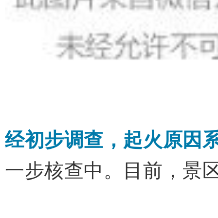
经初步调查，起火原因
一步核查中。目前，景