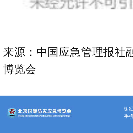
来源：中国应急管理报社
博览会
谢
手机