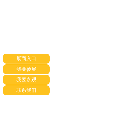
展商入口
我要参展
我要参观
联系我们