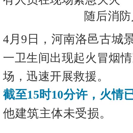
随后消防
4月9日，河南洛邑古城
一卫生间出现起火冒烟情
场，迅速开展救援。
截至15时10分许，火
他建筑主体未受损。