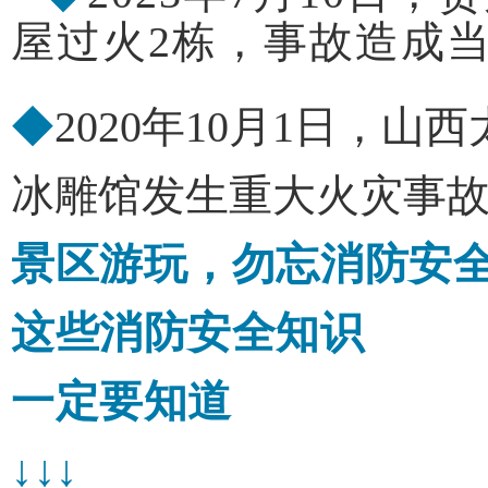
屋过火2栋，事故造成当
◆
2020年10月1日，
冰雕馆发生重大火灾事故
景区游玩，勿忘消防安
这些消防安全知识
一定要知道
↓
↓
↓