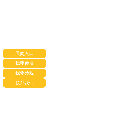
展商入口
我要参展
我要参观
联系我们