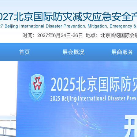
首页
展会概况
展商服务