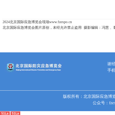
2024北京国际应急博览会现场
www.fzexpo.cn
北京国际应急博览会图片原创，未经允许禁止盗用 摄影编辑：冯慧 、魏陶 
谢
手机
版权所有：北京国际应急博览
公众号：fzex
51La
51La