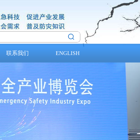
联系我们
ENGLISH