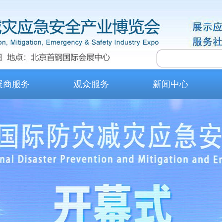
展商服务
观众服务
新闻中心