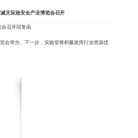
灾减灾应急安全产业博览会召开
览会召开回复函
博览会举办。下一步，实验室将积极发挥行业资源优