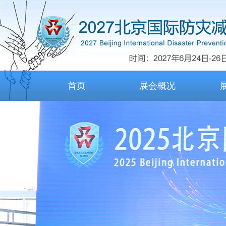
首页
展会概况