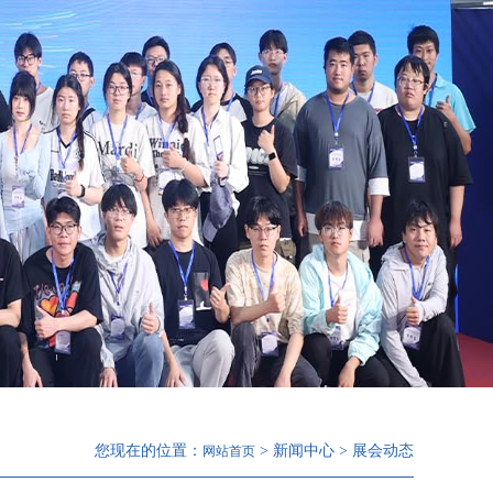
您现在的位置：
> 新闻中心 > 展会动态
网站首页