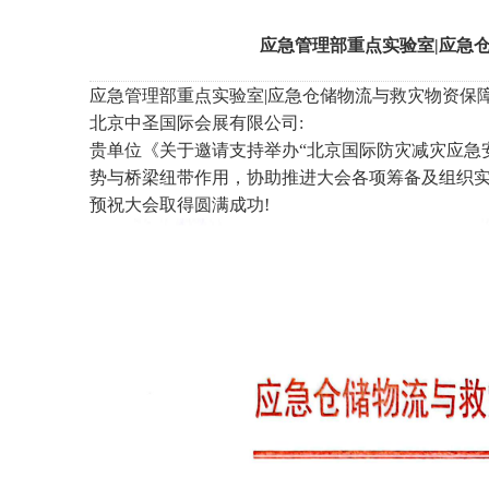
应急管理部重点实验室|应急
应急管理部重点实验室|应急仓储物流与救灾物资保
北京中圣国际会展有限公司:
贵单位《关于邀请支持举办“北京国际防灾减灾应急
势与桥梁纽带作用，协助推进大会各项筹备及组织
预祝大会取得圆满成功!